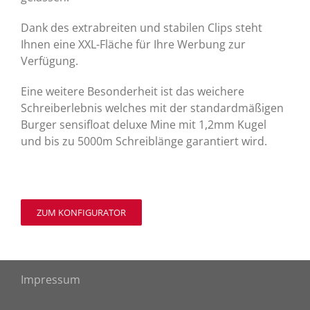
Dank des extrabreiten und stabilen Clips steht
Ihnen eine XXL-Fläche für Ihre Werbung zur
Verfügung.
Eine weitere Besonderheit ist das weichere
Schreiberlebnis welches mit der standardmäßigen
Burger sensifloat deluxe Mine mit 1,2mm Kugel
und bis zu 5000m Schreiblänge garantiert wird.
ZUM KONFIGURATOR
Impressum