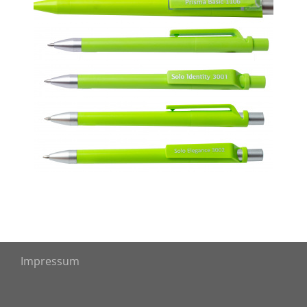
Impressum