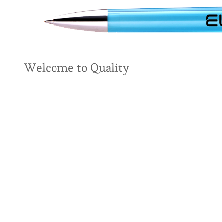
Welcome to Quality