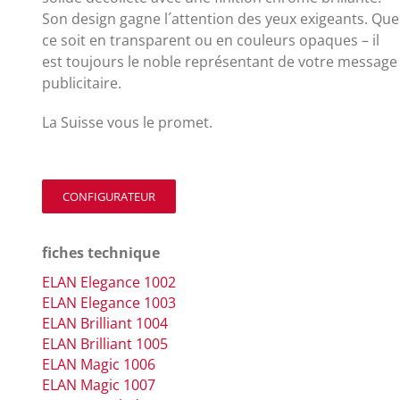
Son design gagne l´attention des yeux exigeants. Que
ce soit en transparent ou en couleurs opaques – il
est toujours le noble représentant de votre message
publicitaire.
La Suisse vous le promet.
CONFIGURATEUR
fiches technique
ELAN Elegance 1002
ELAN Elegance 1003
ELAN Brilliant 1004
ELAN Brilliant 1005
ELAN Magic 1006
ELAN Magic 1007